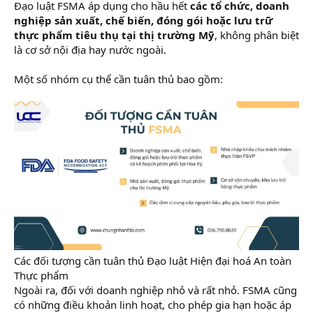
Đạo luật FSMA áp dụng cho hầu hết
các tổ chức, doanh
nghiệp sản xuất, chế biến, đóng gói hoặc lưu trữ
thực phẩm tiêu thụ tại thị trường Mỹ
, không phân biệt
là cơ sở nội địa hay nước ngoài.
Một số nhóm cụ thể cần tuân thủ bao gồm:
Các đối tượng cần tuân thủ Đạo luật Hiện đại hoá An toàn
Thực phẩm
Ngoài ra, đối với doanh nghiệp nhỏ và rất nhỏ. FSMA cũng
có những điều khoản linh hoạt, cho phép gia hạn hoặc áp