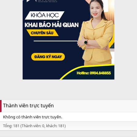
Thành viên trực tuyến
Không có thành viên trực tuyến.
Tổng: 181 (Thành viên: 0, khách: 181)