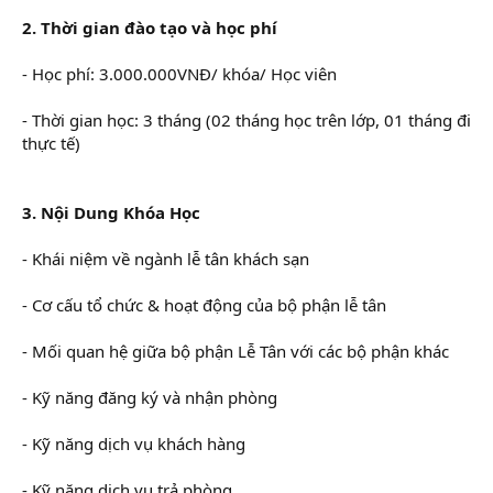
2. Thời gian đào tạo và học phí
- Học phí: 3.000.000VNĐ/ khóa/ Học viên
- Thời gian học: 3 tháng (02 tháng học trên lớp, 01 tháng đi
thực tế)
3. Nội Dung Khóa Học
- Khái niệm về ngành lễ tân khách sạn
- Cơ cấu tổ chức & hoạt động của bộ phận lễ tân
- Mối quan hệ giữa bộ phận Lễ Tân với các bộ phận khác
- Kỹ năng đăng ký và nhận phòng
- Kỹ năng dịch vụ khách hàng
- Kỹ năng dịch vụ trả phòng