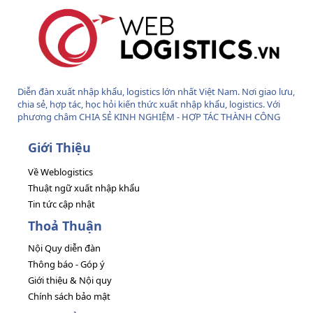
Diễn đàn xuất nhập khẩu, logistics lớn nhất Việt Nam. Nơi giao lưu,
chia sẻ, hợp tác, học hỏi kiến thức xuất nhập khẩu, logistics. Với
phương châm CHIA SẺ KINH NGHIỆM - HỢP TÁC THÀNH CÔNG
Giới Thiệu
Về Weblogistics
Thuật ngữ xuất nhập khẩu
Tin tức cập nhật
Thoả Thuận
Nội Quy diễn đàn
Thông báo - Góp ý
Giới thiệu & Nội quy
Chính sách bảo mật