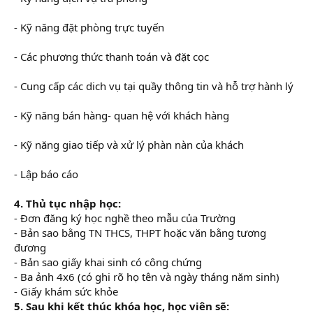
- Kỹ năng đặt phòng trực tuyến
- Các phương thức thanh toán và đặt cọc
- Cung cấp các dich vụ tại quầy thông tin và hỗ trợ hành lý
- Kỹ năng bán hàng- quan hệ với khách hàng
- Kỹ năng giao tiếp và xử lý phàn nàn của khách
- Lập báo cáo
4. Thủ tục nhập học:
- Đơn đăng ký học nghề theo mẫu của Trường
- Bản sao bằng TN THCS, THPT hoặc văn bằng tương
đương
- Bản sao giấy khai sinh có công chứng
- Ba ảnh 4x6 (có ghi rõ họ tên và ngày tháng năm sinh)
- Giấy khám sức khỏe
5. Sau khi kết thúc khóa học, học viên sẽ: