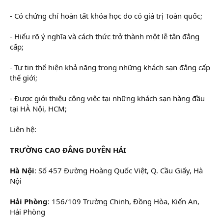
- Có chứng chỉ hoàn tất khóa học do có giá trị Toàn quốc;
- Hiểu rõ ý nghĩa và cách thức trở thành một lễ tân đẳng
cấp;
- Tự tin thể hiện khả năng trong những khách sạn đẳng cấp
thế giới;
- Được giới thiệu công việc tại những khách sạn hàng đầu
tại HÀ Nội, HCM;
Liên hệ:
TRƯỜNG CAO ĐẲNG DUYÊN HẢI
Hà Nội
: Số 457 Đường Hoàng Quốc Việt, Q. Cầu Giấy, Hà
Nội
Hải Phòng
: 156/109 Trường Chinh, Đồng Hòa, Kiến An,
Hải Phòng