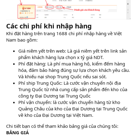
Các chi phí khi nhập hàng
Khi đặt hàng trên trang 1688 chi phí nhập hàng về Việt
Nam bao gồm:
Giá niêm yết trên web: Là giá niêm yết trên link sản
phẩm khách hàng lựa chọn x tỷ giá NDT.
Phí đặt hàng: Là phí mua hàng hộ, kiểm đếm hàng
hóa, đảm bảo hàng đúng sự lựa chọn khách yêu cầu.
Và khiếu nại shop Trung Quốc nếu sai sót.
Phí ship Trung Quốc: Là cước vận chuyển nội địa
Trung Quốc từ nhà cung cấp sản phẩm đến kho của
công ty Đại Dương tại Trung Quốc
Phí vận chuyển: là cước vận chuyển hàng từ kho
Quảng Châu của kho của Đại Dương tại Trung Quốc
về kho của Đại Dương tại Việt Nam.
Chi tiết bạn có thể tham khảo bảng giá của chúng tôi:
BẢNG GIÁ