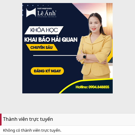
Thành viên trực tuyến
Không có thành viên trực tuyến.