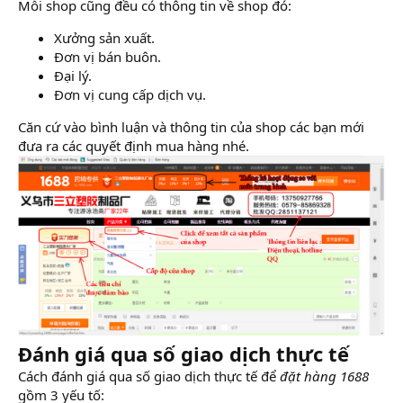
Mỗi shop cũng đều có thông tin về shop đó:
Xưởng sản xuất.
Đơn vị bán buôn.
Đại lý.
Đơn vị cung cấp dịch vụ.
Căn cứ vào bình luận và thông tin của shop các bạn mới
đưa ra các quyết định mua hàng nhé.
Đánh giá qua số giao dịch thực tế
Cách đánh giá qua số giao dịch thực tế để
đặt hàng 1688
gồm 3 yếu tố: