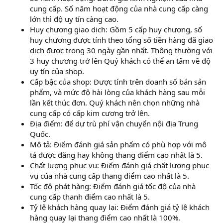
cung cấp. Số năm hoạt động của nhà cung cấp càng
lớn thì độ uy tín càng cao.
Huy chương giao dịch: Gồm 5 cấp huy chương, số
huy chương được tính theo tổng số tiền hàng đã giao
dịch được trong 30 ngày gần nhất. Thông thường với
3 huy chương trở lên Quý khách có thể an tâm về độ
uy tín của shop.
Cấp bậc của shop: Được tính trên doanh số bán sản
phẩm, và mức độ hài lòng của khách hàng sau mỗi
lần kết thúc đơn. Quý khách nên chọn những nhà
cung cấp có cấp kim cương trở lên.
Địa điểm: để dự trù phí vận chuyển nội địa Trung
Quốc.
Mô tả: Điểm đánh giá sản phẩm có phù hợp với mô
tả được đăng hay không thang điểm cao nhất là 5.
Chất lượng phục vụ: Điểm đánh giá chất lượng phục
vụ của nhà cung cấp thang điểm cao nhất là 5.
Tốc độ phát hàng: Điểm đánh giá tốc độ của nhà
cung cấp thanh điểm cao nhất là 5.
Tỷ lệ khách hàng quay lại: Điểm đánh giá tỷ lệ khách
hàng quay lại thang điểm cao nhất là 100%.