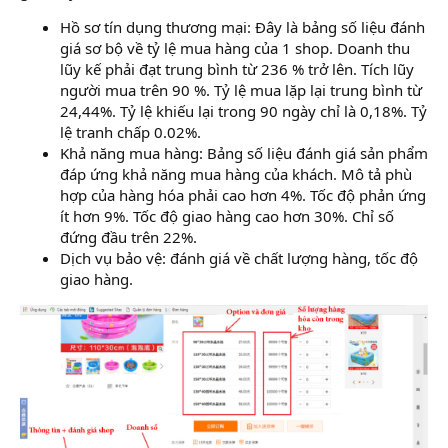
Hồ sơ tín dụng thương mại: Đây là bảng số liệu đánh
giá sơ bộ về tỷ lệ mua hàng của 1 shop. Doanh thu
lũy kế phải đạt trung bình từ 236 % trở lên. Tích lũy
người mua trên 90 %. Tỷ lệ mua lặp lại trung bình từ
24,44%. Tỷ lệ khiếu lại trong 90 ngày chỉ là 0,18%. Tỷ
lệ tranh chấp 0.02%.
Khả năng mua hàng: Bảng số liệu đánh giá sản phẩm
đáp ứng khả năng mua hàng của khách. Mô tả phù
hợp của hàng hóa phải cao hơn 4%. Tốc độ phản ứng
ít hơn 9%. Tốc độ giao hàng cao hơn 30%. Chỉ số
đứng đầu trên 22%.
Dịch vụ bảo vệ: đánh giá về chất lượng hàng, tốc độ
giao hàng.