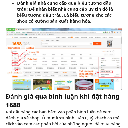
Đánh giá nhà cung cấp qua biểu tượng đầu
trâu: Để nhận biết nhà cung cấp uy tín đó là
biểu tượng đầu trâu. Là biểu tượng cho các
shop có xưởng sản xuất hàng hóa.
Đánh giá qua bình luận khi đặt hàng
1688
Khi đặt hàng các bạn bấm vào phần bình luận để xem
đánh giá về shop. Ở mục lượt bình luận Quý khách có thể
click vào xem các phản hồi của những người đã mua hàng.