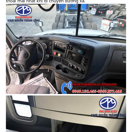
thoải mái nhất khi di chuyển đường xa.