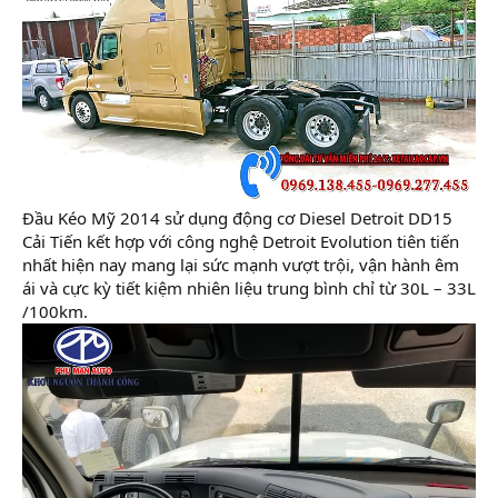
Đầu Kéo Mỹ 2014 sử dụng động cơ Diesel Detroit DD15
Cải Tiến kết hợp với công nghệ Detroit Evolution tiên tiến
nhất hiện nay mang lại sức mạnh vượt trội, vận hành êm
ái và cực kỳ tiết kiệm nhiên liệu trung bình chỉ từ 30L – 33L
/100km.