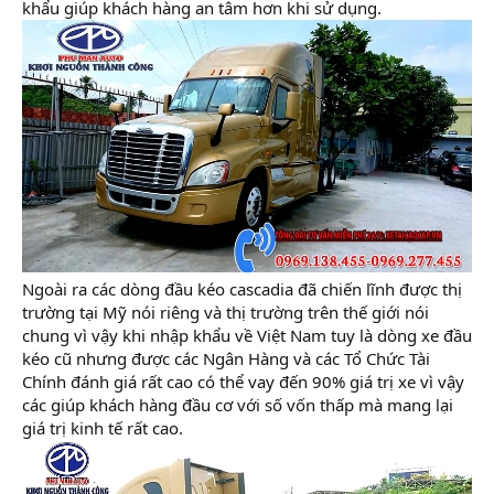
khẩu giúp khách hàng an tâm hơn khi sử dụng.
Ngoài ra các dòng đầu kéo cascadia đã chiến lĩnh được thị
trường tại Mỹ nói riêng và thị trường trên thế giới nói
chung vì vậy khi nhập khẩu về Việt Nam tuy là dòng xe đầu
kéo cũ nhưng được các Ngân Hàng và các Tổ Chức Tài
Chính đánh giá rất cao có thể vay đến 90% giá trị xe vì vậy
các giúp khách hàng đầu cơ với số vốn thấp mà mang lại
giá trị kinh tế rất cao.