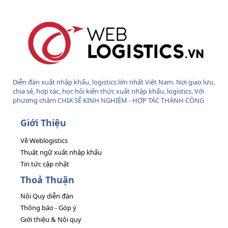
Diễn đàn xuất nhập khẩu, logistics lớn nhất Việt Nam. Nơi giao lưu,
chia sẻ, hợp tác, học hỏi kiến thức xuất nhập khẩu, logistics. Với
phương châm CHIA SẺ KINH NGHIỆM - HỢP TÁC THÀNH CÔNG
Giới Thiệu
Về Weblogistics
Thuật ngữ xuất nhập khẩu
Tin tức cập nhật
Thoả Thuận
Nội Quy diễn đàn
Thông báo - Góp ý
Giới thiệu & Nội quy