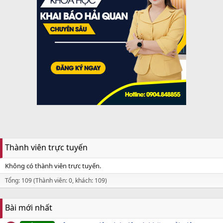
Thành viên trực tuyến
Không có thành viên trực tuyến.
Tổng: 109 (Thành viên: 0, khách: 109)
Bài mới nhất