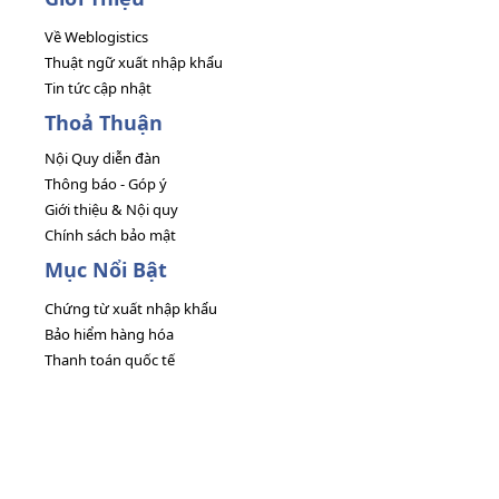
Về Weblogistics
Thuật ngữ xuất nhập khẩu
Tin tức cập nhật
Thoả Thuận
Nội Quy diễn đàn
Thông báo - Góp ý
Giới thiệu & Nội quy
Chính sách bảo mật
Mục Nổi Bật
Chứng từ xuất nhập khẩu
Bảo hiểm hàng hóa
Thanh toán quốc tế