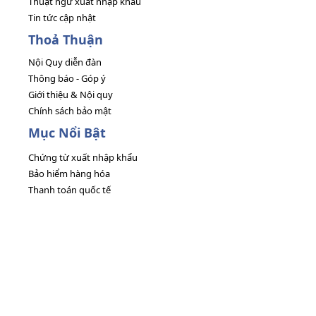
Thuật ngữ xuất nhập khẩu
Tin tức cập nhật
Thoả Thuận
Nội Quy diễn đàn
Thông báo - Góp ý
Giới thiệu & Nội quy
Chính sách bảo mật
Mục Nổi Bật
Chứng từ xuất nhập khẩu
Bảo hiểm hàng hóa
Thanh toán quốc tế