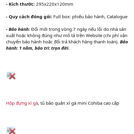
- Kích thước:
295x220x120mm
- Quy cách đóng gói:
Full box: phiếu bảo hành, Catalogue
- Bảo hành:
Đổi mới trong vòng 7 ngày nếu lỗi do nhà sản
xuất hoặc không đúng như mô tả trên Website (chi phí vận
chuyển bảo hành hoặc đổi trả khách hàng thanh toán).
Bảo
hành: 1 năm, bảo trì: trọn đời.
Hộp đựng xì gà
, tủ bảo quản xì gà mini Cohiba cao cấp