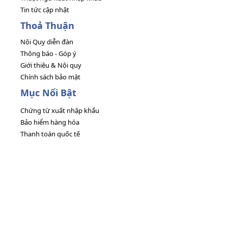
Tin tức cập nhật
Thoả Thuận
Nội Quy diễn đàn
Thông báo - Góp ý
Giới thiệu & Nội quy
Chính sách bảo mật
Mục Nổi Bật
Chứng từ xuất nhập khẩu
Bảo hiểm hàng hóa
Thanh toán quốc tế