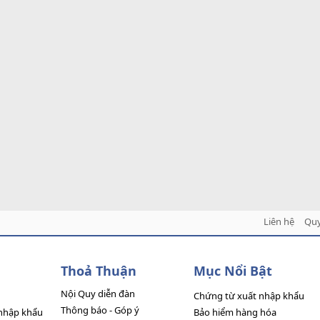
Liên hệ
Quy
Thoả Thuận
Mục Nổi Bật
Nội Quy diễn đàn
Chứng từ xuất nhập khẩu
Thông báo - Góp ý
nhập khẩu
Bảo hiểm hàng hóa