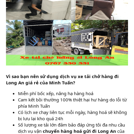
Vì sao bạn nên sử dụng dịch vụ xe tải chở hàng đi
Long An giá rẻ của Minh Tuấn?
Miễn phí bốc xếp, nâng hạ hàng hoá
Cam kết bồi thường 100% thiệt hại hư hàng do lỗi từ
phía Minh Tuấn
Có lịch xe chạy liên tục mỗi ngày, hàng hoá sẽ không
bị lưu lại kho quá 24h
Số lượng xe tải lớn đảm bảo đáp ứng tôi đa nhu cầu
dịch vụ vận
chuyển hàng hoá gửi đi Long An
của