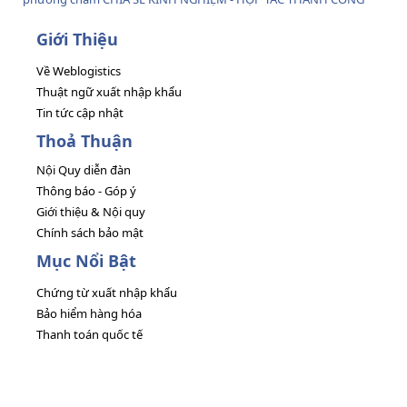
Giới Thiệu
Về Weblogistics
Thuật ngữ xuất nhập khẩu
Tin tức cập nhật
Thoả Thuận
Nội Quy diễn đàn
Thông báo - Góp ý
Giới thiệu & Nội quy
Chính sách bảo mật
Mục Nổi Bật
Chứng từ xuất nhập khẩu
Bảo hiểm hàng hóa
Thanh toán quốc tế