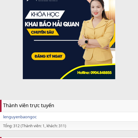
Thành viên trực tuyến
lenguyenbaongoc
Tổng: 312 (Thành viên: 1, khách: 311)