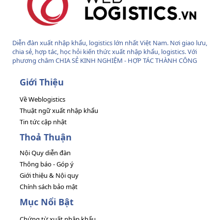
Diễn đàn xuất nhập khẩu, logistics lớn nhất Việt Nam. Nơi giao lưu,
chia sẻ, hợp tác, học hỏi kiến thức xuất nhập khẩu, logistics. Với
phương châm CHIA SẺ KINH NGHIỆM - HỢP TÁC THÀNH CÔNG
Giới Thiệu
Về Weblogistics
Thuật ngữ xuất nhập khẩu
Tin tức cập nhật
Thoả Thuận
Nội Quy diễn đàn
Thông báo - Góp ý
Giới thiệu & Nội quy
Chính sách bảo mật
Mục Nổi Bật
Chứng từ xuất nhập khẩu