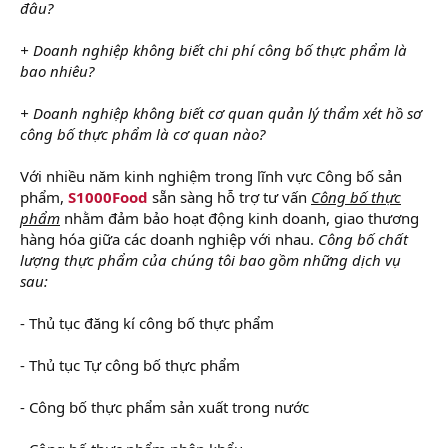
đâu?
+ Doanh nghiệp không biết chi phí công bố thực phẩm là
bao nhiêu?
+ Doanh nghiệp không biết cơ quan quản lý thẩm xét hồ sơ
công bố thực phẩm là cơ quan nào?
Với nhiều năm kinh nghiệm trong lĩnh vực Công bố sản
phẩm,
S1000Food
sẵn sàng hỗ trợ tư vấn
Công bố thực
phẩm
nhằm đảm bảo hoạt động kinh doanh, giao thương
hàng hóa giữa các doanh nghiệp với nhau.
Công bố chất
lượng thực phẩm của chúng tôi bao gồm những dịch vụ
sau:
- Thủ tục đăng kí công bố thực phẩm
- Thủ tục Tự công bố thực phẩm
- Công bố thực phẩm sản xuất trong nước