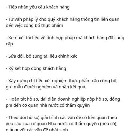
- Tiếp nhận yêu cầu khách hàng
- Tư vấn pháp lý cho quý khách hàng thông tin liên quan
đến việc công bố thực phẩm
- Xem xét tài liệu về tính hợp pháp mà khách hàng đã cung
cấp
- Sửa đổi, bổ sung tài liệu chính xác
- Ký kết hợp đồng khách hàng
- Xây dựng chỉ tiêu xét nghiệm thực phẩm cần công bố,
gửi mẫu đi xét nghiệm và nhận kết quả
- Hoàn tất hồ sơ, đại diện doanh nghiệp nộp hồ sơ, đóng
phí đến cơ quan nhà nước có thẩm quyền
- Theo dõi hồ sơ, giải trình các vấn đề có liên quan theo
yêu cầu của cơ quan Nhà nước có thẩm quyền (nếu có),
giải quyết các vấn đề phát sinh