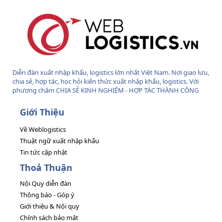
Diễn đàn xuất nhập khẩu, logistics lớn nhất Việt Nam. Nơi giao lưu,
chia sẻ, hợp tác, học hỏi kiến thức xuất nhập khẩu, logistics. Với
phương châm CHIA SẺ KINH NGHIỆM - HỢP TÁC THÀNH CÔNG
Giới Thiệu
Về Weblogistics
Thuật ngữ xuất nhập khẩu
Tin tức cập nhật
Thoả Thuận
Nội Quy diễn đàn
Thông báo - Góp ý
Giới thiệu & Nội quy
Chính sách bảo mật