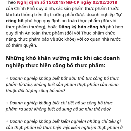
Theo
Nghị định số 15/2018/NĐ-CP ngày 02/02/2018
của Chính Phủ quy định, các sản phẩm thực phẩm trước
khi lưu thông trên thị trường phải được doanh nghiệp
Tự
công bố
phù hợp quy định an toàn thực phẩm (đối với
thực phẩm thường), hoặc
Đăng ký bản công bố
phù hợp
quy định An toàn thực phẩm (đối với Thực phẩm chức
năng, thực phẩm bảo vệ sức khỏe) với cơ quan nhà nước
có thẩm quyền.
Những khó khăn vướng mắc khi các doanh
nghiệp thực hiện công bố thực phẩm:
+ Doanh nghiệp không biết bắt đầu thủ tục công bố thực
phẩm từ đâu, không biết sản phẩm thực phẩm của mình
thuộc đối tượng công bố nào?
+ Doanh nghiệp không biết chi tiết hồ sơ công bố thực
phẩm ra sao? Không biết bổ sung hồ sơ như thế nào?
+ Doanh nghiệp không biết kiểm nghiệm những chỉ tiêu gì
của thực phẩm và thực hiện việc kiểm nghiệm thực phẩm ở