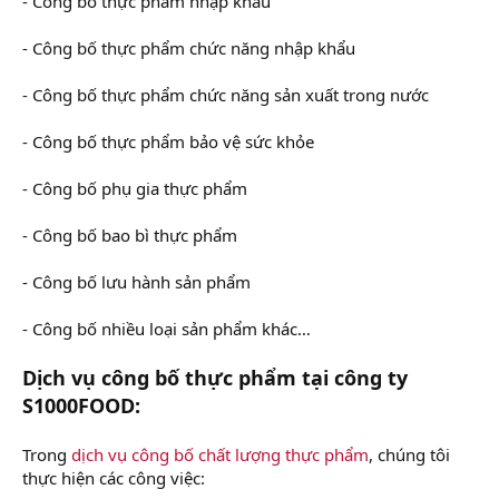
- Công bố thực phẩm nhập khẩu
- Công bố thực phẩm chức năng nhập khẩu
- Công bố thực phẩm chức năng sản xuất trong nước
- Công bố thực phẩm bảo vệ sức khỏe
- Công bố phụ gia thực phẩm
- Công bố bao bì thực phẩm
- Công bố lưu hành sản phẩm
- Công bố nhiều loại sản phẩm khác…
Dịch vụ công bố thực phẩm tại công ty
S1000FOOD:
Trong
dịch vụ công bố chất lượng thực phẩm
, chúng tôi
thực hiện các công việc: