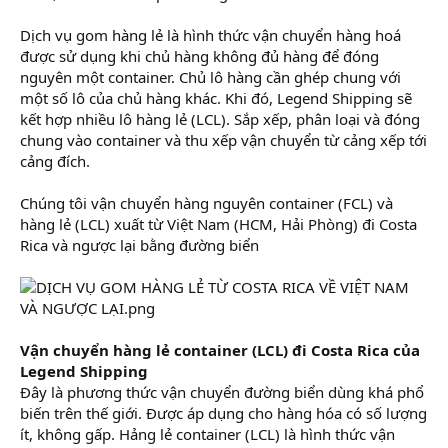
Dịch vụ gom hàng lẻ là hình thức vận chuyển hàng hoá
được sử dụng khi chủ hàng không đủ hàng để đóng
nguyên một container. Chủ lô hàng cần ghép chung với
một số lô của chủ hàng khác. Khi đó, Legend Shipping sẽ
kết hợp nhiều lô hàng lẻ (LCL). Sắp xếp, phân loại và đóng
chung vào container và thu xếp vận chuyển từ cảng xếp tới
cảng đích.
Chúng tôi vận chuyển hàng nguyên container (FCL) và
hàng lẻ (LCL) xuất từ Việt Nam (HCM, Hải Phòng) đi Costa
Rica và ngược lại bằng đường biển
Vận chuyển hàng lẻ container (LCL) đi Costa Rica của
Legend Shipping
Đây là phương thức vận chuyển đường biển dùng khá phổ
biến trên thế giới. Được áp dụng cho hàng hóa có số lượng
ít, không gấp. Hảng lẻ container (LCL) là hình thức vận