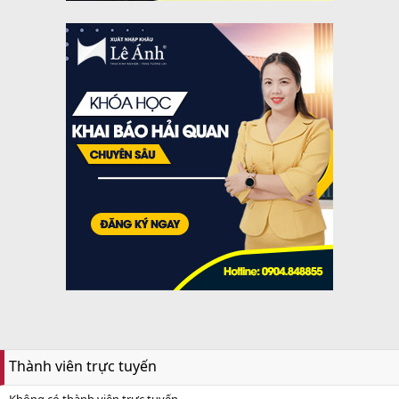
Thành viên trực tuyến
Không có thành viên trực tuyến.