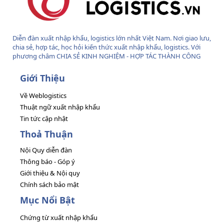
Diễn đàn xuất nhập khẩu, logistics lớn nhất Việt Nam. Nơi giao lưu,
chia sẻ, hợp tác, học hỏi kiến thức xuất nhập khẩu, logistics. Với
phương châm CHIA SẺ KINH NGHIỆM - HỢP TÁC THÀNH CÔNG
Giới Thiệu
Về Weblogistics
Thuật ngữ xuất nhập khẩu
Tin tức cập nhật
Thoả Thuận
Nội Quy diễn đàn
Thông báo - Góp ý
Giới thiệu & Nội quy
Chính sách bảo mật
Mục Nổi Bật
Chứng từ xuất nhập khẩu