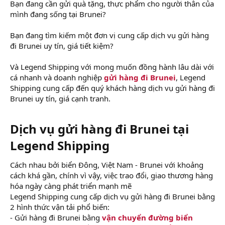
Bạn đang cần gửi quà tặng, thực phẩm cho người thân của
mình đang sống tại Brunei?
Bạn đang tìm kiếm một đơn vị cung cấp dịch vụ gửi hàng
đi Brunei uy tín, giá tiết kiệm?
Và Legend Shipping với mong muốn đồng hành lâu dài với
cá nhanh và doanh nghiệp
gửi hàng đi Brunei
, Legend
Shipping cung cấp đến quý khách hàng dịch vụ gửi hàng đi
Brunei uy tín, giá cạnh tranh.
Dịch vụ gửi hàng đi Brunei tại
Legend Shipping​
Cách nhau bởi biển Đông, Việt Nam - Brunei với khoảng
cách khá gần, chính vì vậy, việc trao đổi, giao thương hàng
hóa ngày càng phát triển mạnh mẽ
Legend Shipping cung cấp dịch vụ gửi hàng đi Brunei bằng
2 hình thức vận tải phổ biến:
- Gửi hàng đi Brunei bằng
vận chuyển đường biển