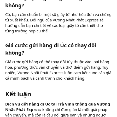
không?​
Có, bạn cần chuẩn bị một số giấy tờ như hóa đơn và chứng
từ xuất khẩu. Đội ngũ của Vương Nhất Phát Express sẽ
hướng dẫn bạn chi tiết về các loại giấy tờ cần thiết cho
từng trường hợp cụ thể.
Giá cước gửi hàng đi Úc có thay đổi
không?​
Giá cước gửi hàng có thể thay đổi tùy thuộc vào loại hàng
hóa, phương thức vận chuyển và thời điểm gửi hàng. Tuy
nhiên, Vương Nhất Phát Express luôn cam kết cung cấp giá
cả minh bạch và cạnh tranh cho khách hàng.
Kết luận​
Dịch vụ gửi hàng đi Úc tại Trà Vinh thông qua Vương
Nhất Phát Express
không chỉ đơn giản là một giải pháp
vận chuyển, mà còn là cầu nối giữa bạn và những người