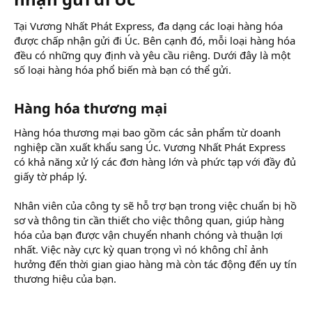
Tại Vương Nhất Phát Express, đa dạng các loại hàng hóa
được chấp nhận gửi đi Úc. Bên cạnh đó, mỗi loại hàng hóa
đều có những quy định và yêu cầu riêng. Dưới đây là một
số loại hàng hóa phổ biến mà bạn có thể gửi.
Hàng hóa thương mại​
Hàng hóa thương mại bao gồm các sản phẩm từ doanh
nghiệp cần xuất khẩu sang Úc. Vương Nhất Phát Express
có khả năng xử lý các đơn hàng lớn và phức tạp với đầy đủ
giấy tờ pháp lý.
Nhân viên của công ty sẽ hỗ trợ bạn trong việc chuẩn bị hồ
sơ và thông tin cần thiết cho việc thông quan, giúp hàng
hóa của bạn được vận chuyển nhanh chóng và thuận lợi
nhất. Việc này cực kỳ quan trọng vì nó không chỉ ảnh
hưởng đến thời gian giao hàng mà còn tác động đến uy tín
thương hiệu của bạn.