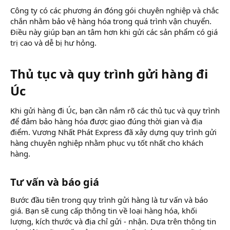
Công ty có các phương án đóng gói chuyên nghiệp và chắc
chắn nhằm bảo vệ hàng hóa trong quá trình vận chuyển.
Điều này giúp bạn an tâm hơn khi gửi các sản phẩm có giá
trị cao và dễ bị hư hỏng.
Thủ tục và quy trình gửi hàng đi
Úc​
Khi gửi hàng đi Úc, bạn cần nắm rõ các thủ tục và quy trình
để đảm bảo hàng hóa được giao đúng thời gian và địa
điểm. Vương Nhất Phát Express đã xây dựng quy trình gửi
hàng chuyên nghiệp nhằm phục vụ tốt nhất cho khách
hàng.
Tư vấn và báo giá​
Bước đầu tiên trong quy trình gửi hàng là tư vấn và báo
giá. Bạn sẽ cung cấp thông tin về loại hàng hóa, khối
lượng, kích thước và địa chỉ gửi - nhận. Dựa trên thông tin