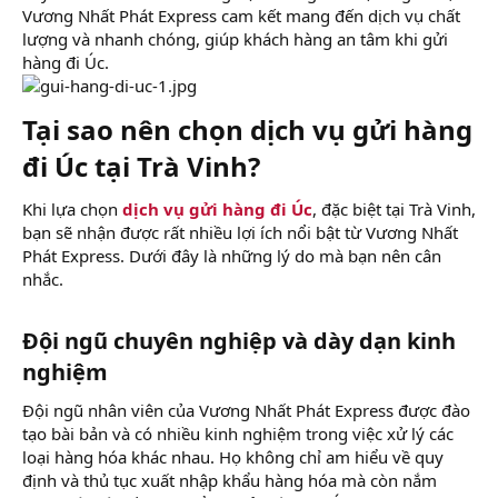
Vương Nhất Phát Express cam kết mang đến dịch vụ chất
lượng và nhanh chóng, giúp khách hàng an tâm khi gửi
hàng đi Úc.
Tại sao nên chọn dịch vụ gửi hàng
đi Úc tại Trà Vinh?​
Khi lựa chọn
dịch vụ gửi hàng đi Úc
, đặc biệt tại Trà Vinh,
bạn sẽ nhận được rất nhiều lợi ích nổi bật từ Vương Nhất
Phát Express. Dưới đây là những lý do mà bạn nên cân
nhắc.
Đội ngũ chuyên nghiệp và dày dạn kinh
nghiệm​
Đội ngũ nhân viên của Vương Nhất Phát Express được đào
tạo bài bản và có nhiều kinh nghiệm trong việc xử lý các
loại hàng hóa khác nhau. Họ không chỉ am hiểu về quy
định và thủ tục xuất nhập khẩu hàng hóa mà còn nắm