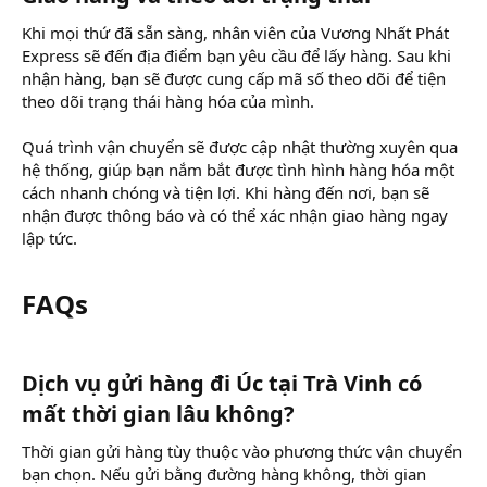
Khi mọi thứ đã sẵn sàng, nhân viên của Vương Nhất Phát
Express sẽ đến địa điểm bạn yêu cầu để lấy hàng. Sau khi
nhận hàng, bạn sẽ được cung cấp mã số theo dõi để tiện
theo dõi trạng thái hàng hóa của mình.
Quá trình vận chuyển sẽ được cập nhật thường xuyên qua
hệ thống, giúp bạn nắm bắt được tình hình hàng hóa một
cách nhanh chóng và tiện lợi. Khi hàng đến nơi, bạn sẽ
nhận được thông báo và có thể xác nhận giao hàng ngay
lập tức.
FAQs​
Dịch vụ gửi hàng đi Úc tại Trà Vinh có
mất thời gian lâu không?​
Thời gian gửi hàng tùy thuộc vào phương thức vận chuyển
bạn chọn. Nếu gửi bằng đường hàng không, thời gian