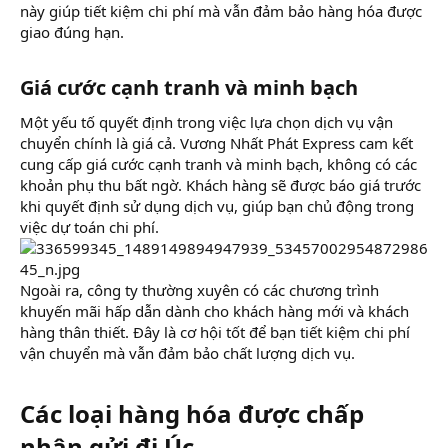
này giúp tiết kiệm chi phí mà vẫn đảm bảo hàng hóa được
giao đúng hạn.
Giá cước cạnh tranh và minh bạch​
Một yếu tố quyết định trong việc lựa chọn dịch vụ vận
chuyển chính là giá cả. Vương Nhất Phát Express cam kết
cung cấp giá cước cạnh tranh và minh bạch, không có các
khoản phụ thu bất ngờ. Khách hàng sẽ được báo giá trước
khi quyết định sử dụng dịch vụ, giúp bạn chủ động trong
việc dự toán chi phí.
Ngoài ra, công ty thường xuyên có các chương trình
khuyến mãi hấp dẫn dành cho khách hàng mới và khách
hàng thân thiết. Đây là cơ hội tốt để bạn tiết kiệm chi phí
vận chuyển mà vẫn đảm bảo chất lượng dịch vụ.
Các loại hàng hóa được chấp
nhận gửi đi Úc​