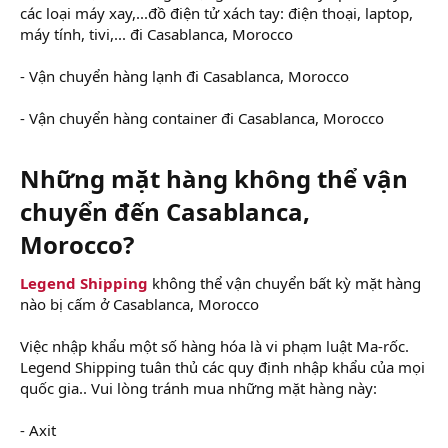
các loại máy xay,...đồ điện tử xách tay: điện thoại, laptop,
máy tính, tivi,... đi Casablanca, Morocco
- Vận chuyển hàng lạnh đi Casablanca, Morocco
- Vận chuyển hàng container đi Casablanca, Morocco
Những mặt hàng không thể vận
chuyển đến Casablanca,
Morocco?
Legend Shipping
không thể vận chuyển bất kỳ mặt hàng
nào bị cấm ở Casablanca, Morocco
Việc nhập khẩu một số hàng hóa là vi phạm luật Ma-rốc.
Legend Shipping tuân thủ các quy định nhập khẩu của mọi
quốc gia.. Vui lòng tránh mua những mặt hàng này:
- Axit