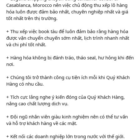
Casablanca, Morocco nên việc chủ động thu xếp lô hàng
hóa luôn được đảm bảo nhất, chuyên nghiệp nhất và giá
tốt nhất trên thị trường.
+ Thu xếp việc book tàu để luôn đảm bảo rằng hàng hóa
được vận chuyển chuyến sớm nhất, lịch trình nhanh nhất
và chi phí tốt nhất.
+ Hàng hóa không bị đánh tráo, tháo seal, hư hỏng khi đến
nơi.
+ Chúng tôi trở thành công cụ tiện ích mỗi khi Quý Khách
Hàng có nhu cầu.
+ Tích cực lắng nghe ý kiến đóng của Quý Khách Hàng,
nâng cao chất lượng dịch vụ.
+ Đội ngũ nhân viên giàu kinh nghiệm nên có thể tư vấn
và hỗ trợ khách hàng về các mặt.
+ Kết nối các doanh nghiệp lớn trong nước với thế giới.