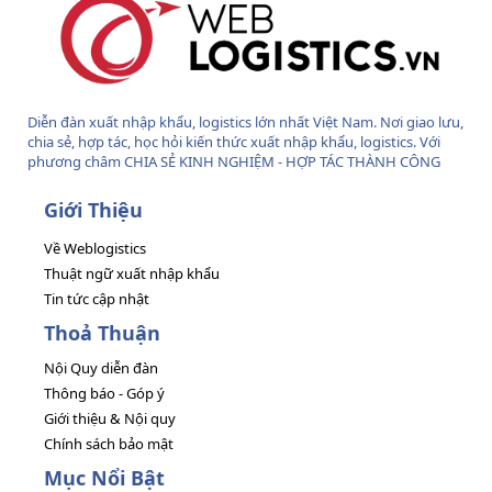
Diễn đàn xuất nhập khẩu, logistics lớn nhất Việt Nam. Nơi giao lưu,
chia sẻ, hợp tác, học hỏi kiến thức xuất nhập khẩu, logistics. Với
phương châm CHIA SẺ KINH NGHIỆM - HỢP TÁC THÀNH CÔNG
Giới Thiệu
Về Weblogistics
Thuật ngữ xuất nhập khẩu
Tin tức cập nhật
Thoả Thuận
Nội Quy diễn đàn
Thông báo - Góp ý
Giới thiệu & Nội quy
Chính sách bảo mật
Mục Nổi Bật