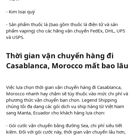
- Kim loại quý
- Sản phẩm thuốc lá (bao gồm thuốc lá điện tử và sản
phẩm vaping) cho các hãng vận chuyển FedEx, DHL, UPS
và USPS.
Thời gian vận chuyển hàng đi
Casablanca, Morocco mất bao lâu
Việc lựa chọn thời gian vận chuyển hàng đi Casablanca,
Morocco nhanh hay chậm sẽ tùy thuộc vào mức chi phí và
phương thức vận chuyển bạn chọn. Legend Shipping
chúng tôi đa dạng các gói dịch vụ ship hàng từ Việt Nam
sang Manta, Ecuador cho khách hàng lựa chọn:
- Gói cước vận chuyển bằng đường Sea, chi phí siêu tiết
kiệm. Đối với gói cước này, thời gian vận chuyển lâu hơn,