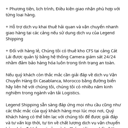
+ Phương tiện, lịch trình, Điều kiện giao nhận phù hợp với
từng loại hàng.
+ Hỗ trợ dịch vụ khai thuê hải quan và vận chuyển nhanh
giao hàng tại các cảng nếu sử dụng dịch vụ của Legend
Shipping
+ Đối với hàng lẻ, Chúng tôi có thuê kho CFS tại cảng Cát
Lái được quản lý bằng hệ thống Camera giám sát 24/24
nhằm đảm bảo hàng hóa luôn trong tình trạng an toàn.
Nếu quý khách còn thắc mắc cần giải đáp về dịch vụ Vận
Chuyển Hàng Đi Casablanca, Morocco bằng đường biển
hãy liên hệ với chúng tôi, chúng tôi có nhiều năm kinh
nghiệm trong ngành vận tải Logistics.
Legend Shipping sẵn sàng đáp ứng mọi nhu cầu cũng như
các thắc mắc của quý khách hàng mọi lúc mọi nơi, Quý
Khách hàng có thể liên lạc với chúng tôi để được giải đáp
và tư vấn kịp thời, tự tin về chất lượng dịch vụ vận chuyển