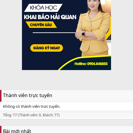
Thành viên trực tuyến
Không có thành viên trực tuyến.
Tổng: 77 (Thành viên: 0, khách: 77)
Bài mới nhất