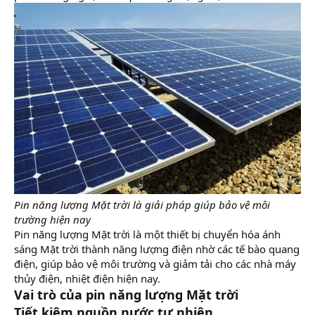
Pin năng lượng Mặt trời là giải pháp giúp bảo vệ môi
trường hiện nay
Pin năng lượng Mặt trời là một thiết bị chuyển hóa ánh
sáng Mặt trời thành năng lượng điện nhờ các tế bào quang
điện, giúp bảo vệ môi trường và giảm tải cho các nhà máy
thủy điện, nhiệt điện hiện nay.
Vai trò của pin năng lượng Mặt trời
Tiết kiệm nguồn nước tự nhiên