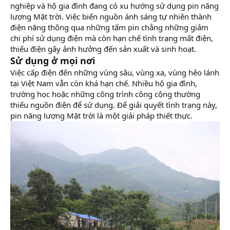
nghiệp và hộ gia đình đang có xu hướng sử dụng pin năng
lượng Mặt trời. Việc biến nguồn ánh sáng tự nhiên thành
điện năng thông qua những tấm pin chẳng những giảm
chi phí sử dụng điện mà còn hạn chế tình trạng mất điện,
thiếu điện gây ảnh hưởng đến sản xuất và sinh hoạt.
Sử dụng ở mọi nơi
Việc cấp điện đến những vùng sâu, vùng xa, vùng hẻo lánh
tại Việt Nam vẫn còn khá hạn chế. Nhiều hộ gia đình,
trường học hoặc những công trình công cộng thường
thiếu nguồn điện để sử dụng. Để giải quyết tình trạng này,
pin năng lượng Mặt trời là một giải pháp thiết thực.