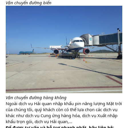
Vận chuyển đường biển
Vận chuyển đường hàng không
Ngoài dịch vụ Hải quan nhập khẩu pin năng lượng Mặt trời
của chúng tôi, quý khách còn có thể lựa chọn các dịch vụ
khác như dịch vụ Cung ứng hàng hóa, dịch vụ Xuất nhập
khẩu trọn gói, dịch vụ Hải quan,…
Để được tư vấn và hỗ trợ nhanh nhất, hãy liên hệ: