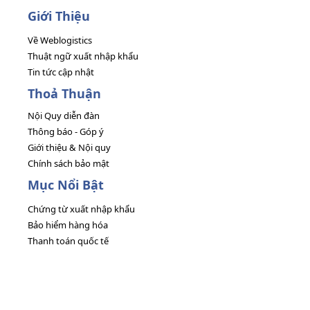
Giới Thiệu
Về Weblogistics
Thuật ngữ xuất nhập khẩu
Tin tức cập nhật
Thoả Thuận
Nội Quy diễn đàn
Thông báo - Góp ý
Giới thiệu & Nội quy
Chính sách bảo mật
Mục Nổi Bật
Chứng từ xuất nhập khẩu
Bảo hiểm hàng hóa
Thanh toán quốc tế