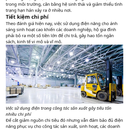
trong môi trường, cân bằng hệ sinh thái và giảm thiểu tình
trạng hạn hán xảy ra ở nhiều nơi.
Tiết kiệm chi phí
Theo đánh giá hiện nay, việc sử dụng điện năng cho ánh
sáng sinh hoạt cao khiến các doanh nghiệp, hộ gia đình
phải bỏ ra một số tiền lớn để chi trả, gây hao tổn ngân
sách, kinh tế vi mô và vĩ mô.
Việc sử dụng điện trong công tác sản xuất gây tiêu tốn
nhiều chi phí
Để cắt giảm nguồn chi tiêu đó nhưng vẫn đảm bảo đủ điện
năng phục vụ cho công tác sản xuất, sinh hoạt, các doanh