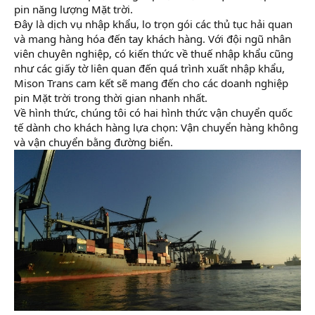
pin năng lượng Mặt trời.
Đây là dịch vụ nhập khẩu, lo trọn gói các thủ tục hải quan
và mang hàng hóa đến tay khách hàng. Với đội ngũ nhân
viên chuyên nghiệp, có kiến thức về thuế nhập khẩu cũng
như các giấy tờ liên quan đến quá trình xuất nhập khẩu,
Mison Trans cam kết sẽ mang đến cho các doanh nghiệp
pin Mặt trời trong thời gian nhanh nhất.
Về hình thức, chúng tôi có hai hình thức vận chuyển quốc
tế dành cho khách hàng lựa chọn: Vận chuyển hàng không
và vận chuyển bằng đường biển.