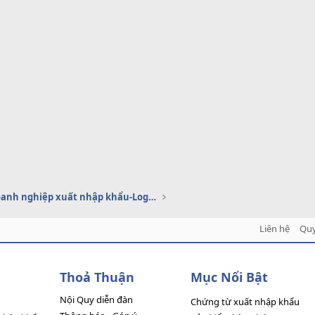
Dịch vụ doanh nghiệp xuất nhập khẩu-Logistics
Liên hệ
Quy
Thoả Thuận
Mục Nổi Bật
Nội Quy diễn đàn
Chứng từ xuất nhập khẩu