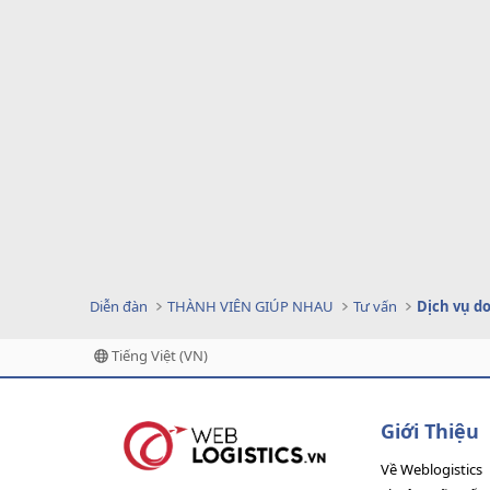
Diễn đàn
THÀNH VIÊN GIÚP NHAU
Tư vấn
Tiếng Việt (VN)
Giới Thiệu
Về Weblogistics