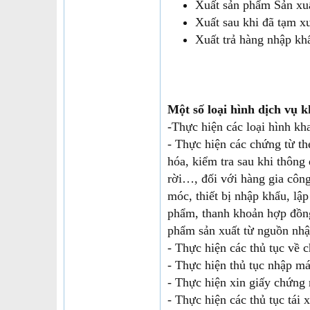
Xuất sản phẩm Sản xuấ
Xuất sau khi đã tạm x
Xuất trả hàng nhập kh
Một số loại hình dịch vụ 
-Thực hiện các loại hình kh
- Thực hiện các chứng từ th
hóa, kiểm tra sau khi thông
rời…, đối với hàng gia côn
móc, thiết bị nhập khẩu, lậ
phẩm, thanh khoản hợp đồng 
phẩm sản xuất từ nguồn nhậ
- Thực hiện các thủ tục về 
- Thực hiện thủ tục nhập má
- Thực hiện xin giấy chứng
- Thực hiện các thủ tục tái