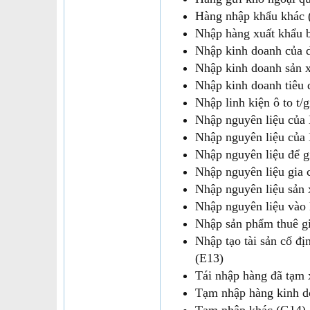
Hàng nhập khẩu khác 
Nhập hàng xuất khẩu bị
Nhập kinh doanh của d
Nhập kinh doanh sản 
Nhập kinh doanh tiêu 
Nhập linh kiện ô to t/
Nhập nguyên liệu của
Nhập nguyên liệu của
Nhập nguyên liệu để g
Nhập nguyên liệu gia 
Nhập nguyên liệu sản 
Nhập nguyên liệu vào 
Nhập sản phẩm thuê g
Nhập tạo tài sản cố đ
(E13)
Tái nhập hàng đã tạm 
Tạm nhập hàng kinh do