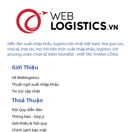
Diễn đàn xuất nhập khẩu, logistics lớn nhất Việt Nam. Nơi giao lưu,
chia sẻ, hợp tác, học hỏi kiến thức xuất nhập khẩu, logistics. Với
phương châm CHIA SẺ KINH NGHIỆM - HỢP TÁC THÀNH CÔNG
Giới Thiệu
Về Weblogistics
Thuật ngữ xuất nhập khẩu
Tin tức cập nhật
Thoả Thuận
Nội Quy diễn đàn
Thông báo - Góp ý
Giới thiệu & Nội quy
Chính sách bảo mật