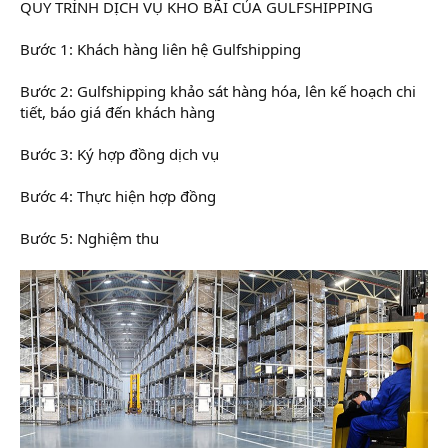
QUY TRÌNH DỊCH VỤ KHO BÃI CỦA GULFSHIPPING
Bước 1: Khách hàng liên hệ Gulfshipping
Bước 2: Gulfshipping khảo sát hàng hóa, lên kế hoạch chi
tiết, báo giá đến khách hàng
Bước 3: Ký hợp đồng dịch vụ
Bước 4: Thực hiện hợp đồng
Bước 5: Nghiệm thu