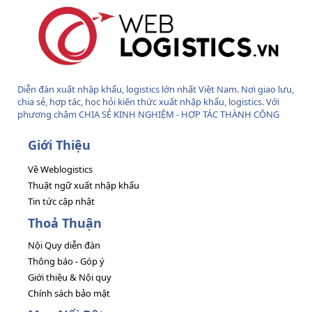
Diễn đàn xuất nhập khẩu, logistics lớn nhất Việt Nam. Nơi giao lưu,
chia sẻ, hợp tác, học hỏi kiến thức xuất nhập khẩu, logistics. Với
phương châm CHIA SẺ KINH NGHIỆM - HỢP TÁC THÀNH CÔNG
Giới Thiệu
Về Weblogistics
Thuật ngữ xuất nhập khẩu
Tin tức cập nhật
Thoả Thuận
Nội Quy diễn đàn
Thông báo - Góp ý
Giới thiệu & Nội quy
Chính sách bảo mật