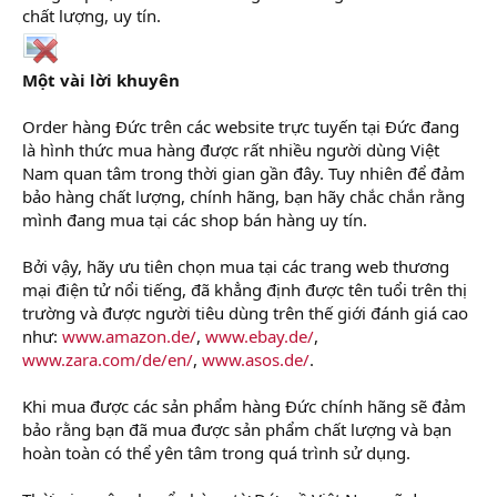
chất lượng, uy tín.
Một vài lời khuyên
Order hàng Đức trên các website trực tuyến tại Đức đang
là hình thức mua hàng được rất nhiều người dùng Việt
Nam quan tâm trong thời gian gần đây. Tuy nhiên để đảm
bảo hàng chất lượng, chính hãng, bạn hãy chắc chắn rằng
mình đang mua tại các shop bán hàng uy tín.
Bởi vậy, hãy ưu tiên chọn mua tại các trang web thương
mại điện tử nổi tiếng, đã khẳng định được tên tuổi trên thị
trường và được người tiêu dùng trên thế giới đánh giá cao
như:
www.amazon.de/
,
www.ebay.de/
,
www.zara.com/de/en/
,
www.asos.de/
.
Khi mua được các sản phẩm hàng Đức chính hãng sẽ đảm
bảo rằng bạn đã mua được sản phẩm chất lượng và bạn
hoàn toàn có thể yên tâm trong quá trình sử dụng.