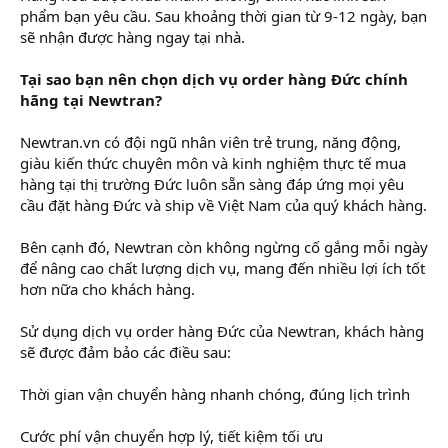
phẩm bạn yêu cầu. Sau khoảng thời gian từ 9-12 ngày, bạn
sẽ nhận được hàng ngay tại nhà.
Tại sao bạn nên chọn dịch vụ order hàng Đức chính
hãng tại Newtran?
Newtran.vn có đội ngũ nhân viên trẻ trung, năng động,
giàu kiến thức chuyên môn và kinh nghiệm thực tế mua
hàng tại thị trường Đức luôn sẵn sàng đáp ứng mọi yêu
cầu đặt hàng Đức và ship về Việt Nam của quý khách hàng.
Bên cạnh đó, Newtran còn không ngừng cố gắng mỗi ngày
để nâng cao chất lượng dịch vụ, mang đến nhiều lợi ích tốt
hơn nữa cho khách hàng.
Sử dụng dịch vụ order hàng Đức của Newtran, khách hàng
sẽ được đảm bảo các điều sau:
Thời gian vận chuyển hàng nhanh chóng, đúng lịch trình
Cước phí vận chuyển hợp lý, tiết kiệm tối ưu