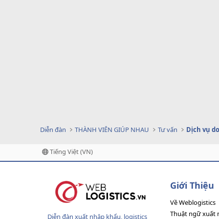
Diễn đàn
THÀNH VIÊN GIÚP NHAU
Tư vấn
Tiếng Việt (VN)
Giới Thiệu
Về Weblogistics
Thuật ngữ xuất 
Diễn đàn xuất nhập khẩu, logistics