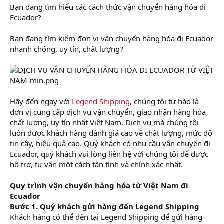
Bạn đang tìm hiểu các cách thức vận chuyển hàng hóa đi
Ecuador?
Bạn đang tìm kiếm đơn vị vận chuyển hàng hóa đi Ecuador
nhanh chóng, uy tín, chất lượng?
Hãy đến ngay với
Legend Shipping
, chúng tôi tự hào là
đơn vị cung cấp dịch vụ vận chuyển, giao nhận hàng hóa
chất lượng, uy tín nhất Việt Nam. Dịch vụ mà chúng tôi
luôn được khách hàng đánh giá cao về chất lượng, mức độ
tin cậy, hiệu quả cao. Quý khách có nhu cầu vận chuyển đi
Ecuador, quý khách vui lòng liên hệ với chúng tôi để được
hỗ trợ, tư vấn một cách tận tình và chính xác nhất.
Quy trình vận chuyển hàng hóa từ Việt Nam đi
Ecuador
Bước 1. Quý khách gửi hàng đến Legend Shipping
Khách hàng có thể đến tại Legend Shipping để gửi hàng