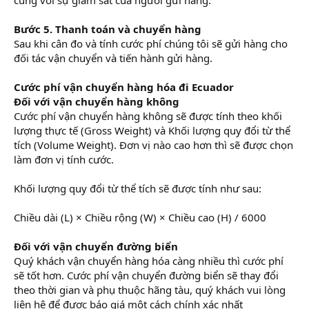
Bước 5. Thanh toán và chuyển hàng
Sau khi cân đo và tính cước phí chúng tôi sẽ gửi hàng cho
đối tác vận chuyển và tiến hành gửi hàng.
Cước phí vận chuyển hàng hóa đi Ecuador
Đối với vận chuyển hàng không
Cước phí vận chuyển hàng không sẽ được tính theo khối
lượng thực tế (Gross Weight) và Khối lượng quy đổi từ thể
tích (Volume Weight). Đơn vị nào cao hơn thì sẽ được chọn
làm đơn vị tính cước.
Khối lượng quy đổi từ thể tích sẽ được tính như sau:
Chiều dài (L) × Chiều rộng (W) × Chiều cao (H) / 6000
Đối với vận chuyển đường biển
Quý khách vận chuyển hàng hóa càng nhiều thì cước phí
sẽ tốt hơn. Cước phí vận chuyển đường biển sẽ thay đổi
theo thời gian và phụ thuộc hãng tàu, quý khách vui lòng
liên hệ để được báo giá một cách chính xác nhất