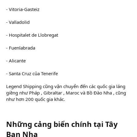
- Vitoria-Gasteiz
- Valladolid
- Hospitalet de Llobregat
- Fuenlabrada
- Alicante
- Santa Cruz của Tenerife
Legend Shipping cũng vận chuyển đến các quốc gia láng
giềng như Pháp , Gibraltar , Maroc và Bồ Đào Nha , cũng
như hơn 200 quốc gia khác.
Những cảng biển chính tại Tây
Ban Nha