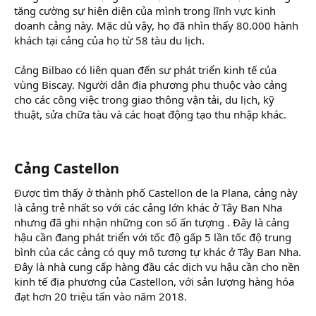
tăng cường sự hiện diện của mình trong lĩnh vực kinh
doanh cảng này. Mặc dù vậy, họ đã nhìn thấy 80.000 hành
khách tại cảng của họ từ 58 tàu du lịch.
Cảng Bilbao có liên quan đến sự phát triển kinh tế của
vùng Biscay. Người dân địa phương phụ thuộc vào cảng
cho các công việc trong giao thông vận tải, du lịch, kỹ
thuật, sửa chữa tàu và các hoạt động tạo thu nhập khác.
Cảng Castellon
Được tìm thấy ở thành phố Castellon de la Plana, cảng này
là cảng trẻ nhất so với các cảng lớn khác ở Tây Ban Nha
nhưng đã ghi nhận những con số ấn tượng . Đây là cảng
hậu cần đang phát triển với tốc độ gấp 5 lần tốc độ trung
bình của các cảng có quy mô tương tự khác ở Tây Ban Nha.
Đây là nhà cung cấp hàng đầu các dịch vụ hậu cần cho nền
kinh tế địa phương của Castellon, với sản lượng hàng hóa
đạt hơn 20 triệu tấn vào năm 2018.