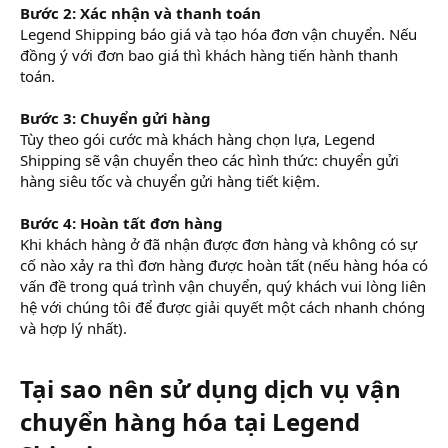
Bước 2: Xác nhận và thanh toán
Legend Shipping báo giá và tạo hóa đơn vận chuyển. Nếu
đồng ý với đơn bao giá thì khách hàng tiến hành thanh
toán.
Bước 3: Chuyển gửi hàng
Tùy theo gói cước mà khách hàng chọn lựa, Legend
Shipping sẽ vận chuyển theo các hình thức: chuyển gửi
hàng siêu tốc và chuyển gửi hàng tiết kiệm.
Bước 4: Hoàn tất đơn hàng
Khi khách hàng ở đã nhận được đơn hàng và không có sự
cố nào xảy ra thì đơn hàng được hoàn tất (nếu hàng hóa có
vấn đề trong quá trình vận chuyển, quý khách vui lòng liên
hệ với chúng tôi để được giải quyết một cách nhanh chóng
và hợp lý nhất).
Tại sao nên sử dụng dịch vụ vận
chuyển hàng hóa tại Legend