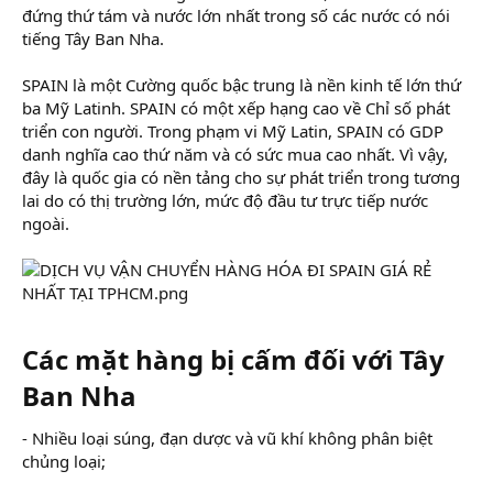
đứng thứ tám và nước lớn nhất trong số các nước có nói
tiếng Tây Ban Nha.
SPAIN là một Cường quốc bậc trung là nền kinh tế lớn thứ
ba Mỹ Latinh. SPAIN có một xếp hạng cao về Chỉ số phát
triển con người. Trong phạm vi Mỹ Latin, SPAIN có GDP
danh nghĩa cao thứ năm và có sức mua cao nhất. Vì vậy,
đây là quốc gia có nền tảng cho sự phát triển trong tương
lai do có thị trường lớn, mức độ đầu tư trực tiếp nước
ngoài.
Các mặt hàng bị cấm đối với Tây
Ban Nha
- Nhiều loại súng, đạn dược và vũ khí không phân biệt
chủng loại;