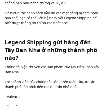
chẳng hạn như bằng chứng về ID, v.v
Để biết được danh sách đầy đủ các mặt hàng bị cấm hoặc
hạn chế, bạn có thể liên hệ ngay với Legend Shipping để
biết được thông tin chính xác nhất nhé.
Legend Shipping gửi hàng đến
Tây Ban Nha ở những thành phố
nào?
Chúng tôi vận chuyển các sản phẩm của Mỹ trên khắp Tây
Ban Nha
Các thành viên của chúng tôi sống trên toàn cầu, từ các
thành phố lớn nhất đến các thị trấn nhỏ nhất.
- Valencia