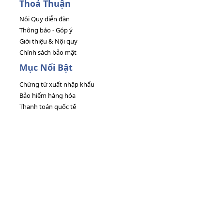
Thoả Thuận
Nội Quy diễn đàn
Thông báo - Góp ý
Giới thiệu & Nội quy
Chính sách bảo mật
Mục Nổi Bật
Chứng từ xuất nhập khẩu
Bảo hiểm hàng hóa
Thanh toán quốc tế