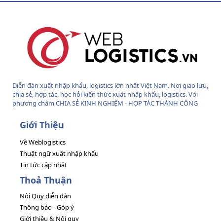
S
Diễn đàn xuất nhập khẩu, logistics lớn nhất Việt Nam. Nơi giao lưu,
chia sẻ, hợp tác, học hỏi kiến thức xuất nhập khẩu, logistics. Với
phương châm CHIA SẺ KINH NGHIỆM - HỢP TÁC THÀNH CÔNG
Giới Thiệu
Về Weblogistics
Thuật ngữ xuất nhập khẩu
Tin tức cập nhật
Thoả Thuận
Nội Quy diễn đàn
Thông báo - Góp ý
Giới thiệu & Nội quy