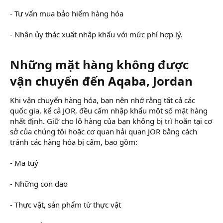
- Tư vấn mua bảo hiểm hàng hóa
- Nhận ủy thác xuất nhập khẩu với mức phí hợp lý.
Những mặt hàng không được
vận chuyển đến Aqaba, Jordan
Khi vận chuyển hàng hóa, bạn nên nhớ rằng tất cả các
quốc gia, kể cả JOR, đều cấm nhập khẩu một số mặt hàng
nhất định. Giữ cho lô hàng của bạn không bị trì hoãn tại cơ
sở của chúng tôi hoặc cơ quan hải quan JOR bằng cách
tránh các hàng hóa bị cấm, bao gồm:
- Ma tuý
- Những con dao
- Thực vật, sản phẩm từ thực vật