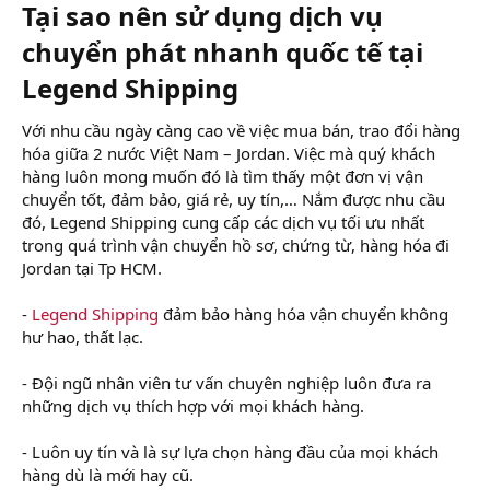
Tại sao nên sử dụng dịch vụ
chuyển phát nhanh quốc tế tại
Legend Shipping
Với nhu cầu ngày càng cao về việc mua bán, trao đổi hàng
hóa giữa 2 nước Việt Nam – Jordan. Việc mà quý khách
hàng luôn mong muốn đó là tìm thấy một đơn vị vận
chuyển tốt, đảm bảo, giá rẻ, uy tín,… Nắm được nhu cầu
đó, Legend Shipping cung cấp các dịch vụ tối ưu nhất
trong quá trình vận chuyển hồ sơ, chứng từ, hàng hóa đi
Jordan tại Tp HCM.
-
Legend Shipping
đảm bảo hàng hóa vận chuyển không
hư hao, thất lạc.
- Đội ngũ nhân viên tư vấn chuyên nghiệp luôn đưa ra
những dịch vụ thích hợp với mọi khách hàng.
- Luôn uy tín và là sự lựa chọn hàng đầu của mọi khách
hàng dù là mới hay cũ.