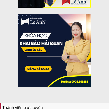
Thành viên trực tuyến