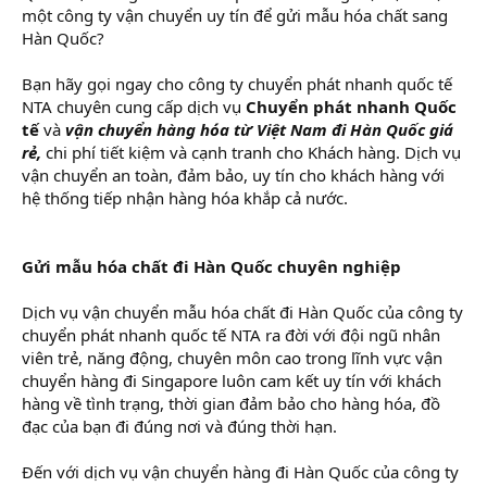
một công ty vận chuyển uy tín để gửi mẫu hóa chất sang
Hàn Quốc?
Bạn hãy gọi ngay cho công ty chuyển phát nhanh quốc tế
NTA chuyên cung cấp dịch vụ
Chuyển phát nhanh Quốc
tế
và
vận chuyển hàng hóa từ Việt Nam đi Hàn Quốc giá
rẻ,
chi phí tiết kiệm và cạnh tranh cho Khách hàng. Dịch vụ
vận chuyển an toàn, đảm bảo, uy tín cho khách hàng với
hệ thống tiếp nhận hàng hóa khắp cả nước.
Gửi mẫu hóa chất đi Hàn Quốc chuyên nghiệp
Dịch vụ vận chuyển mẫu hóa chất đi Hàn Quốc của công ty
chuyển phát nhanh quốc tế NTA ra đời với đội ngũ nhân
viên trẻ, năng động, chuyên môn cao trong lĩnh vực vận
chuyển hàng đi Singapore luôn cam kết uy tín với khách
hàng về tình trạng, thời gian đảm bảo cho hàng hóa, đồ
đạc của bạn đi đúng nơi và đúng thời hạn.
Đến với dịch vụ vận chuyển hàng đi Hàn Quốc của công ty