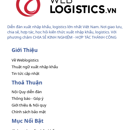
Diễn đàn xuất nhập khẩu, logistics lớn nhất Việt Nam. Nơi giao lưu,
chia sẻ, hợp tác, học hỏi kiến thức xuất nhập khẩu, logistics. Với
phương châm CHIA SẺ KINH NGHIỆM - HỢP TÁC THÀNH CÔNG
Giới Thiệu
Về Weblogistics
Thuật ngữ xuất nhập khẩu
Tin tức cập nhật
Thoả Thuận
Nội Quy diễn đàn
Thông báo - Góp ý
Giới thiệu & Nội quy
Chính sách bảo mật
Mục Nổi Bật