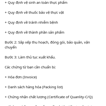
+ Quy định vệ sinh an toàn thực phẩm
+ Quy định về thuốc bảo vệ thực vật
+ Quy định về tránh nhiễm bệnh
+ Quy định về thành phần sản phẩm
Bước 2: Sắp xếp thu hoạch, đóng gói, bảo quản, vận
chuyển
Bước 3: Làm thủ tục xuất khẩu.
Các chứng từ bạn cần chuẩn bị:
+ Hóa đơn (Invoice)
+ Danh sách hàng hóa (Packing list)
+ Chứng nhận chất lượng (Certificate of Quanlity-C/Q)