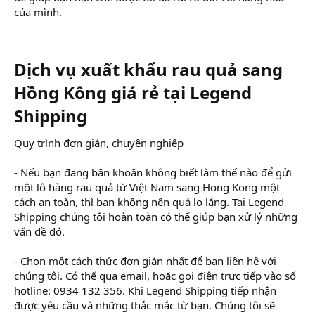
của mình.
Dịch vụ xuất khẩu rau quả sang
Hồng Kông giá rẻ tại Legend
Shipping​
Quy trình đơn giản, chuyên nghiệp
- Nếu bạn đang băn khoăn không biết làm thế nào để gửi
một lô hàng rau quả từ Việt Nam sang Hong Kong một
cách an toàn, thì bạn không nên quá lo lắng. Tại Legend
Shipping chúng tôi hoàn toàn có thể giúp bạn xử lý những
vấn đề đó.
- Chọn một cách thức đơn giản nhất để bạn liên hệ với
chúng tôi. Có thể qua email, hoặc gọi điện trực tiếp vào số
hotline: 0934 132 356. Khi Legend Shipping tiếp nhận
được yêu cầu và những thắc mắc từ bạn. Chúng tôi sẽ