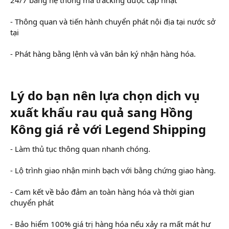
- Thông quan và tiến hành chuyển phát nội địa tại nước sở
tại
- Phát hàng bằng lệnh và văn bản ký nhận hàng hóa.
Lý do bạn nên lựa chọn dịch vụ
xuất khẩu rau quả sang Hồng
Kông giá rẻ với Legend Shipping​
- Làm thủ tục thông quan nhanh chóng.
- Lộ trình giao nhận minh bạch với bằng chứng giao hàng.
- Cam kết về bảo đảm an toàn hàng hóa và thời gian
chuyển phát
- Bảo hiểm 100% giá trị hàng hóa nếu xảy ra mất mát hư