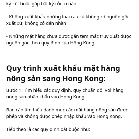
ký kết hoặc gặp bất kỳ rủi ro nào:
- Không xuất khẩu những loại rau củ không rõ nguồn gốc
xuất xứ, không có dán nhãn
- Những mặt hàng chưa được gắn tem mác truy xuất được
nguồn gốc theo quy định của Hồng Kông.
Quy trình xuất khẩu mặt hàng
nông sản sang Hong Kong:​
Bước 1: Tìm hiểu các quy định, quy chuẩn đối với hàng
nông sản nhập khẩu vào Hong Kong.
Bạn cần tìm hiểu danh mục các mặt hàng nông sản được
phép và không được phép nhập khẩu vào Hong Kong.
Tiếp theo là các quy định bắt buộc như: