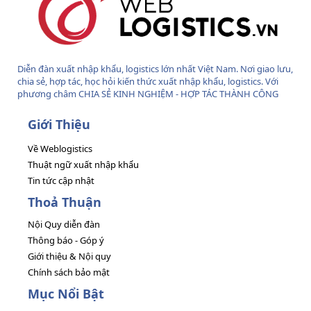
Diễn đàn xuất nhập khẩu, logistics lớn nhất Việt Nam. Nơi giao lưu,
chia sẻ, hợp tác, học hỏi kiến thức xuất nhập khẩu, logistics. Với
phương châm CHIA SẺ KINH NGHIỆM - HỢP TÁC THÀNH CÔNG
Giới Thiệu
Về Weblogistics
Thuật ngữ xuất nhập khẩu
Tin tức cập nhật
Thoả Thuận
Nội Quy diễn đàn
Thông báo - Góp ý
Giới thiệu & Nội quy
Chính sách bảo mật
Mục Nổi Bật