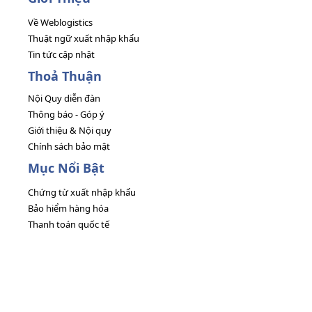
Về Weblogistics
Thuật ngữ xuất nhập khẩu
Tin tức cập nhật
Thoả Thuận
Nội Quy diễn đàn
Thông báo - Góp ý
Giới thiệu & Nội quy
Chính sách bảo mật
Mục Nổi Bật
Chứng từ xuất nhập khẩu
Bảo hiểm hàng hóa
Thanh toán quốc tế