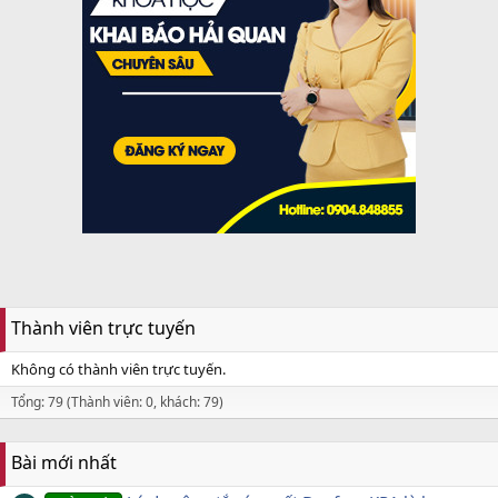
Thành viên trực tuyến
Không có thành viên trực tuyến.
Tổng: 79 (Thành viên: 0, khách: 79)
Bài mới nhất