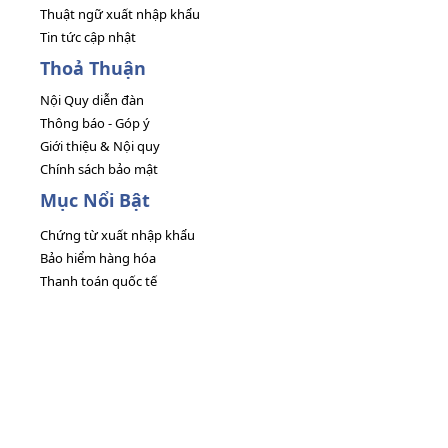
Thuật ngữ xuất nhập khẩu
Tin tức cập nhật
Thoả Thuận
Nội Quy diễn đàn
Thông báo - Góp ý
Giới thiệu & Nội quy
Chính sách bảo mật
Mục Nổi Bật
Chứng từ xuất nhập khẩu
Bảo hiểm hàng hóa
Thanh toán quốc tế