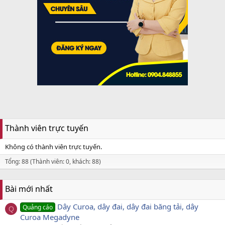
Thành viên trực tuyến
Không có thành viên trực tuyến.
Tổng: 88 (Thành viên: 0, khách: 88)
Bài mới nhất
Dây Curoa, dây đai, dây đai băng tải, dây
Quảng cáo
Q
Curoa Megadyne