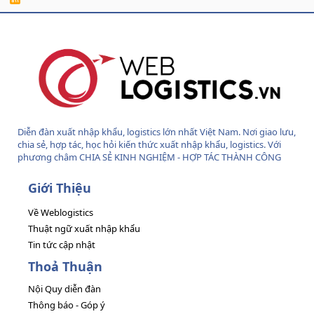
S
S
Diễn đàn xuất nhập khẩu, logistics lớn nhất Việt Nam. Nơi giao lưu,
chia sẻ, hợp tác, học hỏi kiến thức xuất nhập khẩu, logistics. Với
phương châm CHIA SẺ KINH NGHIỆM - HỢP TÁC THÀNH CÔNG
Giới Thiệu
Về Weblogistics
Thuật ngữ xuất nhập khẩu
Tin tức cập nhật
Thoả Thuận
Nội Quy diễn đàn
Thông báo - Góp ý