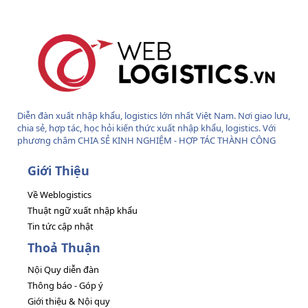
S
Diễn đàn xuất nhập khẩu, logistics lớn nhất Việt Nam. Nơi giao lưu,
chia sẻ, hợp tác, học hỏi kiến thức xuất nhập khẩu, logistics. Với
phương châm CHIA SẺ KINH NGHIỆM - HỢP TÁC THÀNH CÔNG
Giới Thiệu
Về Weblogistics
Thuật ngữ xuất nhập khẩu
Tin tức cập nhật
Thoả Thuận
Nội Quy diễn đàn
Thông báo - Góp ý
Giới thiệu & Nội quy