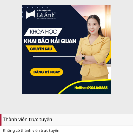
Thành viên trực tuyến
Không có thành viên trực tuyến.