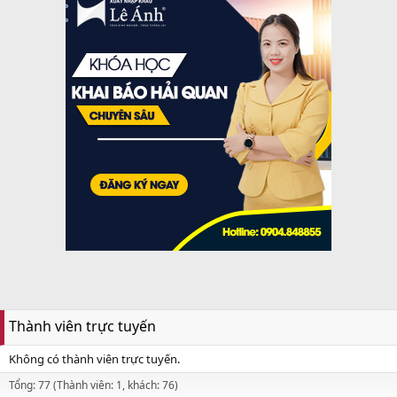
Thành viên trực tuyến
Không có thành viên trực tuyến.
Tổng: 77 (Thành viên: 1, khách: 76)