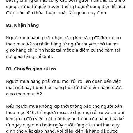
dạng chứng từ giấy truyền thống hoặc ở dạng điện tử nếu
được các bên thỏa thuận hoặc tập quán quy định.
B2. Nhận hàng
Người mua hàng phải nhận hàng khi hàng đã được giao
theo mục A2 và nhận hàng từ người chuyên chở tại nơi
giao hàng chỉ định hoặc tại một địa điểm cụ thể năm tại
nơi giao hàng chỉ định.
B3. Chuyển giao rủi ro
Người mua hàng phải chịu mọi rủi ro liên quan đến việc
mất mát hay hỏng hóc hàng hóa từ thời điểm hàng được
giao theo mục A2.
Nếu người mua không kịp thời thông báo cho người bán
theo mục B10, thì người mua sẽ chịu mọi rủi ro và chi phí
liên quan đến việc mất mát hay hư hỏng của hàng hóa kể
từ ngày quy định hoặc ngày cuối cùng của thời hạn quy
định cho việc giao hàng, với điều kiện là hàng đã được