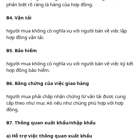
phân biệt rõ ràng là hàng của hợp đồng.
B4. Vận tải
Người mua không có nghĩa vụ với người bán về việc lập
hợp đồng vận tải.
B5. Bảo hiểm
Người mua không có nghĩa vụ với người bán vệ việc ký kết
hợp đồng bảo hiểm.
B6. Bằng chứng của việc giao hàng
Người mua phải chấp nhận chứng từ vận tải được cung
cấp theo như mục A6 nếu như chúng phù hợp với hợp
đồng.
B7. Thông quan xuất khẩu/nhập khẩu
a) Hỗ trợ việc thông quan xuất khẩu