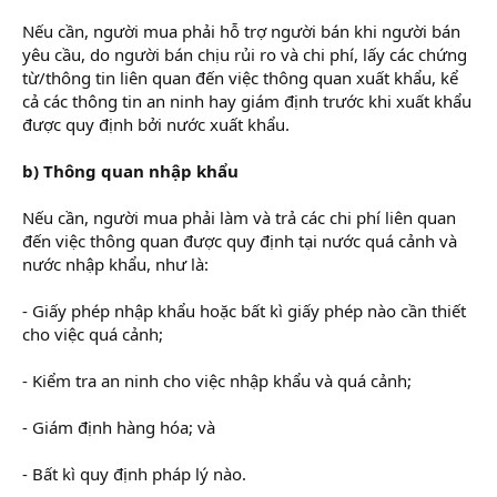
Nếu cần, người mua phải hỗ trợ người bán khi người bán
yêu cầu, do người bán chịu rủi ro và chi phí, lấy các chứng
từ/thông tin liên quan đến việc thông quan xuất khẩu, kể
cả các thông tin an ninh hay giám định trước khi xuất khẩu
được quy định bởi nước xuất khẩu.
b) Thông quan nhập khẩu
Nếu cần, người mua phải làm và trả các chi phí liên quan
đến việc thông quan được quy định tại nước quá cảnh và
nước nhập khẩu, như là:
- Giấy phép nhập khẩu hoặc bất kì giấy phép nào cần thiết
cho việc quá cảnh;
- Kiểm tra an ninh cho việc nhập khẩu và quá cảnh;
- Giám định hàng hóa; và
- Bất kì quy định pháp lý nào.