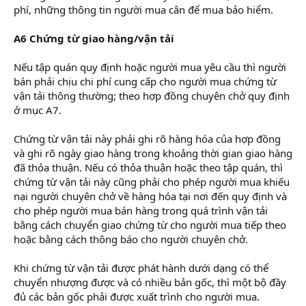
phí, những thông tin người mua cân để mua bảo hiểm.
A6 Chứng từ giao hàng/vận tải
Nếu tập quán quy định hoặc người mua yêu cầu thì người
bán phải chịu chi phí cung cấp cho người mua chứng từ
vận tải thông thường; theo hợp đồng chuyên chở quy định
ở mục A7.
Chứng từ vận tải này phải ghi rõ hàng hóa của hợp đồng
và ghi rõ ngày giao hàng trong khoảng thời gian giao hàng
đã thỏa thuận. Nếu có thỏa thuận hoặc theo tập quán, thì
chứng từ vận tải này cũng phải cho phép người mua khiếu
nại người chuyên chở về hàng hóa tại nơi đến quy định và
cho phép người mua bán hàng trong quá trình vận tải
bằng cách chuyển giao chứng từ cho người mua tiếp theo
hoặc bằng cách thông báo cho người chuyên chở.
Khi chứng từ vận tải được phát hành dưới dạng có thể
chuyển nhượng được và có nhiều bản gốc, thì một bộ đầy
đủ các bản gốc phải được xuất trình cho người mua.
hoc