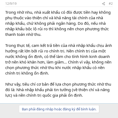
12/9/19
#2
Trong nhờ nhu, nhà xuất khẩu có đòi được tiền hay không
phụ thuộc vào thiện chí và khả năng tài chính của nhà
nhập khẩu, chứ không phải ngân hàng. Do đó, nếu nhà
nhập khẩu bộc lộ rủi ro thì không nên chọn phương thức
thanh toán nhờ thu.
Trong thực tế, cam kết trả tiền của nhà nhập khẩu chịu ảnh
hưởng rất lớn bởi rủi ro chính trị. Nền chính trị của một
nước không ổn định, có thể làm cho tính hình kinh doanh
trở nên khó khăn hơn, làm giảm… Chính vì vậy, không nên
chọn phương thức nhờ thu khi nước nhập khẩu có nền
chính trị không ổn định.
Như vậy, tiêu chí cơ bản để lựa chọn phương thức nhờ thu
đó là: Nhà nhập khẩu phải tin tưởng (về thiện chí và năng
lực) và nền chính trị quốc gia phải ổn định.
Bạn phải đăng nhập hoặc đăng ký để bình luận.