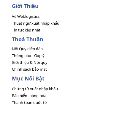
Giới Thiệu
Về Weblogistics
Thuật ngữ xuất nhập khẩu
Tin tức cập nhật
Thoả Thuận
Nội Quy diễn đàn
Thông báo - Góp ý
Giới thiệu & Nội quy
Chính sách bảo mật
Mục Nổi Bật
Chứng từ xuất nhập khẩu
Bảo hiểm hàng hóa
Thanh toán quốc tế