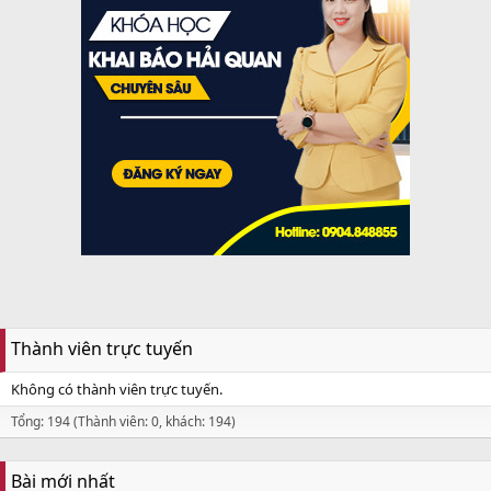
Thành viên trực tuyến
Không có thành viên trực tuyến.
Tổng: 194 (Thành viên: 0, khách: 194)
Bài mới nhất