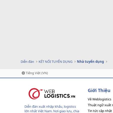
Diễn đàn
KẾT NỐI TUYỂN DỤNG
Nhà tuyển dụng
Tiếng Việt (VN)
Giới Thiệu
Về Weblogistics
Thuật ngữ xuất 
Diễn đàn xuất nhập khẩu, logistics
Tin tức cập nhật
lớn nhất Việt Nam. Nơi giao lưu, chia