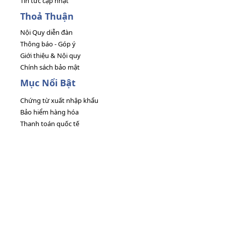
Tin tức cập nhật
Thoả Thuận
Nội Quy diễn đàn
Thông báo - Góp ý
Giới thiệu & Nội quy
Chính sách bảo mật
Mục Nổi Bật
Chứng từ xuất nhập khẩu
Bảo hiểm hàng hóa
Thanh toán quốc tế