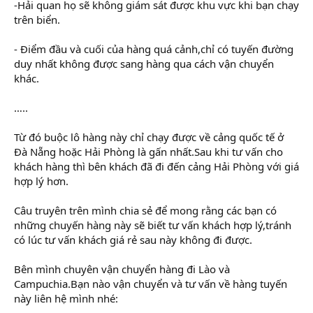
-Hải quan họ sẽ không giám sát được khu vực khi bạn chạy
trên biển.
- Điểm đầu và cuối của hàng quá cảnh,chỉ có tuyến đường
duy nhất không được sang hàng qua cách vận chuyển
khác.
…..
Từ đó buộc lô hàng này chỉ chạy được về cảng quốc tế ở
Đà Nẵng hoặc Hải Phòng là gấn nhất.Sau khi tư vấn cho
khách hàng thì bên khách đã đi đến cảng Hải Phòng với giá
hợp lý hơn.
Câu truyên trên mình chia sẻ để mong rằng các bạn có
những chuyến hàng này sẽ biết tư vấn khách hợp lý,tránh
có lúc tư vấn khách giá rẻ sau này không đi được.
Bên mình chuyên vận chuyển hàng đi Lào và
Campuchia.Bạn nào vận chuyển và tư vấn về hàng tuyến
này liên hệ mình nhé: