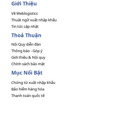
Giới Thiệu
Về Weblogistics
Thuật ngữ xuất nhập khẩu
Tin tức cập nhật
Thoả Thuận
Nội Quy diễn đàn
Thông báo - Góp ý
Giới thiệu & Nội quy
Chính sách bảo mật
Mục Nổi Bật
Chứng từ xuất nhập khẩu
Bảo hiểm hàng hóa
Thanh toán quốc tế