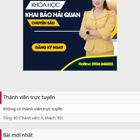
Thành viên trực tuyến
Không có thành viên trực tuyến.
Tổng: 80 (Thành viên: 0, khách: 80)
Bài mới nhất