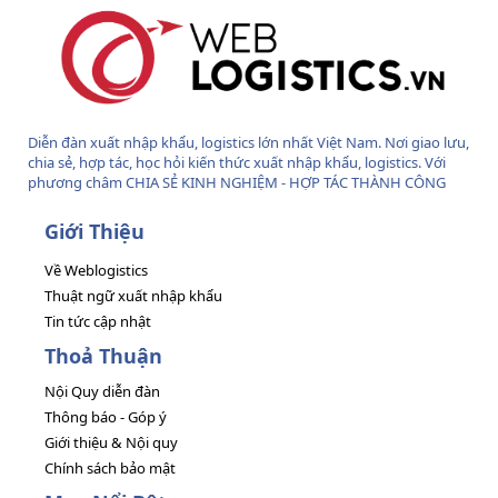
Diễn đàn xuất nhập khẩu, logistics lớn nhất Việt Nam. Nơi giao lưu,
chia sẻ, hợp tác, học hỏi kiến thức xuất nhập khẩu, logistics. Với
phương châm CHIA SẺ KINH NGHIỆM - HỢP TÁC THÀNH CÔNG
Giới Thiệu
Về Weblogistics
Thuật ngữ xuất nhập khẩu
Tin tức cập nhật
Thoả Thuận
Nội Quy diễn đàn
Thông báo - Góp ý
Giới thiệu & Nội quy
Chính sách bảo mật