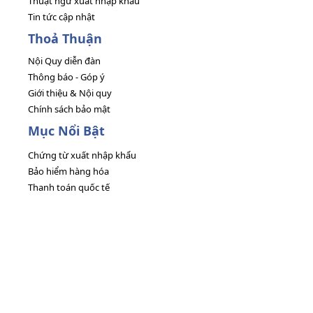
Thuật ngữ xuất nhập khẩu
Tin tức cập nhật
Thoả Thuận
Nội Quy diễn đàn
Thông báo - Góp ý
Giới thiệu & Nội quy
Chính sách bảo mật
Mục Nổi Bật
Chứng từ xuất nhập khẩu
Bảo hiểm hàng hóa
Thanh toán quốc tế