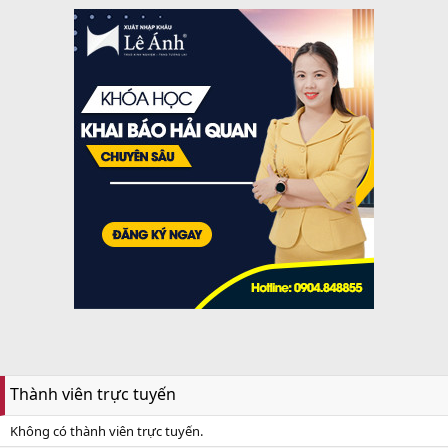
Thành viên trực tuyến
Không có thành viên trực tuyến.