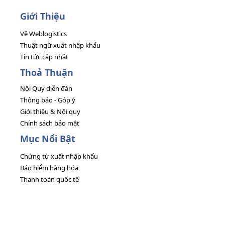
Giới Thiệu
Về Weblogistics
Thuật ngữ xuất nhập khẩu
Tin tức cập nhật
Thoả Thuận
Nội Quy diễn đàn
Thông báo - Góp ý
Giới thiệu & Nội quy
Chính sách bảo mật
Mục Nổi Bật
Chứng từ xuất nhập khẩu
Bảo hiểm hàng hóa
Thanh toán quốc tế