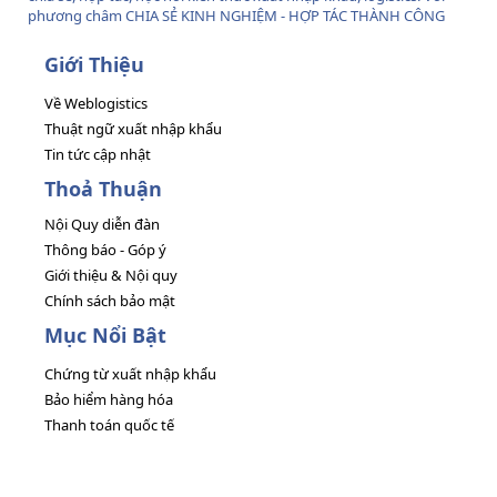
phương châm CHIA SẺ KINH NGHIỆM - HỢP TÁC THÀNH CÔNG
Giới Thiệu
Về Weblogistics
Thuật ngữ xuất nhập khẩu
Tin tức cập nhật
Thoả Thuận
Nội Quy diễn đàn
Thông báo - Góp ý
Giới thiệu & Nội quy
Chính sách bảo mật
Mục Nổi Bật
Chứng từ xuất nhập khẩu
Bảo hiểm hàng hóa
Thanh toán quốc tế