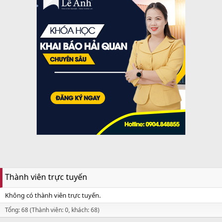
Thành viên trực tuyến
Không có thành viên trực tuyến.
Tổng: 68 (Thành viên: 0, khách: 68)