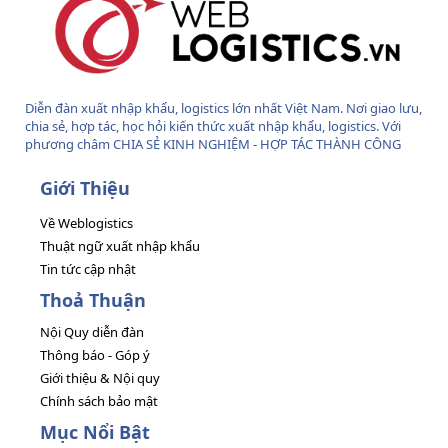
Diễn đàn xuất nhập khẩu, logistics lớn nhất Việt Nam. Nơi giao lưu,
chia sẻ, hợp tác, học hỏi kiến thức xuất nhập khẩu, logistics. Với
phương châm CHIA SẺ KINH NGHIỆM - HỢP TÁC THÀNH CÔNG
Giới Thiệu
Về Weblogistics
Thuật ngữ xuất nhập khẩu
Tin tức cập nhật
Thoả Thuận
Nội Quy diễn đàn
Thông báo - Góp ý
Giới thiệu & Nội quy
Chính sách bảo mật
Mục Nổi Bật