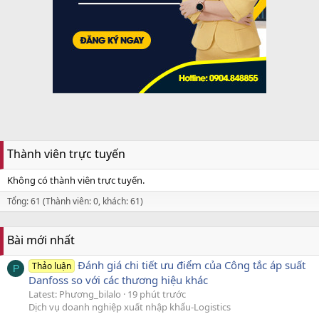
Thành viên trực tuyến
Không có thành viên trực tuyến.
Tổng: 61 (Thành viên: 0, khách: 61)
Bài mới nhất
Đánh giá chi tiết ưu điểm của Công tắc áp suất
Thảo luận
P
Danfoss so với các thương hiệu khác
Latest: Phương_bilalo
19 phút trước
Dịch vụ doanh nghiệp xuất nhập khẩu-Logistics