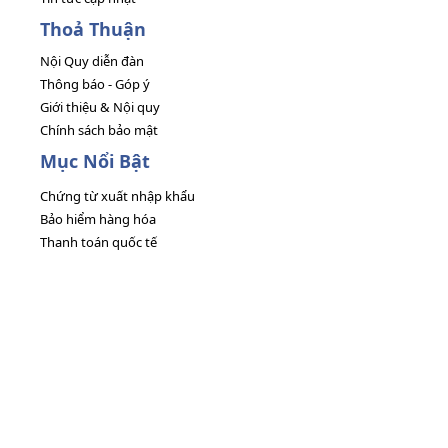
Thoả Thuận
Nội Quy diễn đàn
Thông báo - Góp ý
Giới thiệu & Nội quy
Chính sách bảo mật
Mục Nổi Bật
Chứng từ xuất nhập khẩu
Bảo hiểm hàng hóa
Thanh toán quốc tế